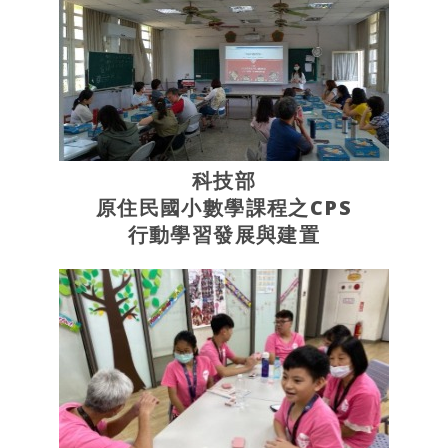
科技部
原住民國小數學課程之CPS
行動學習發展與建置