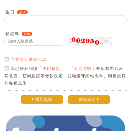
生日
驗證碼
同意收到優惠訊息
我已仔細閱讀「
使用條款
」、「
免責聲明
」等所載內容及
其意義，茲同意該等條款規定，並願遵守網站現今、嗣後規範
的各種規則
重新填寫
確認送出