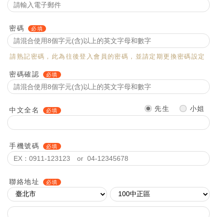
密碼
請熟記密碼，此為往後登入會員的密碼，並請定期更換密碼設定
密碼確認
先生
小姐
中文全名
手機號碼
聯絡地址