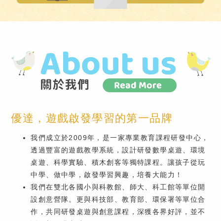
優達，遊戲啟發學習的第一品牌
我們成立於2009年，是一家專業教育課程研發中心，
透過豐富的遊戲教學系統，設計研發數學桌遊、環境
桌遊、科學實驗、積木創客等獨特課程。讓孩子從玩
中學、做中學，啟發學習興趣，培養大能力！
我們在雙北各國小與科教館、師大、科工館等單位開
設創意營隊。更與科技部、教育部、環保署等單位合
作，共同研發桌遊與創意課程，深獲各界好評，並不