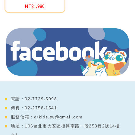
NT$1,980
電話：02-7729-5998
傳真：02-2758-1541
服務信箱：
drkids.tw@gmail.com
地址：106台北市大安區復興南路一段253巷2號14樓