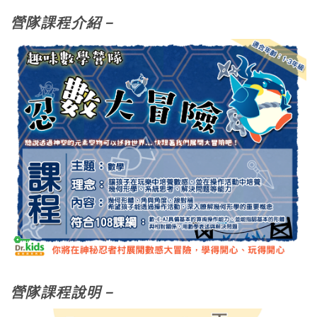
營隊課程介紹
－
營隊課程說明
－