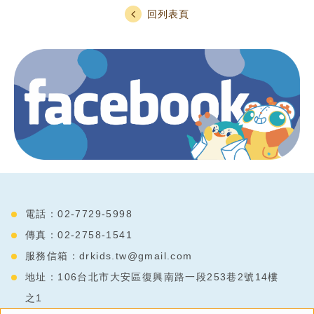
回列表頁
電話：02-7729-5998
傳真：02-2758-1541
服務信箱：
drkids.tw@gmail.com
地址：106台北市大安區復興南路一段253巷2號14樓
之1