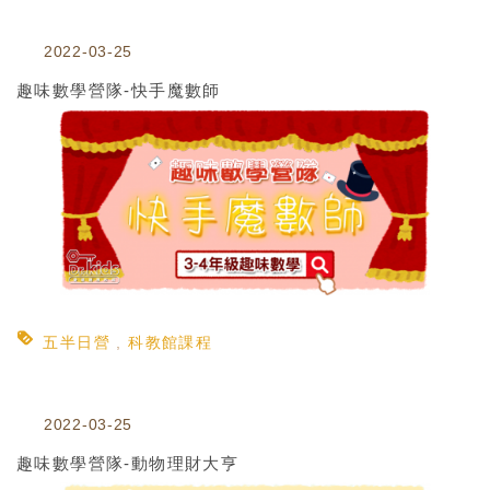
2022-03-25
趣味數學營隊-快手魔數師
五半日營
科教館課程
2022-03-25
趣味數學營隊-動物理財大亨